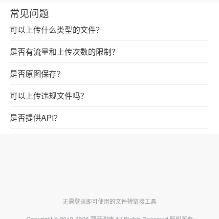
常见问题
可以上传什么类型的文件？
是否有流量和上传次数的限制？
是否原图保存？
可以上传违规文件吗？
是否提供API？
无需登录即可使用的文件转链接工具
Copyright © 2019-2026
薄荷图床
All Rights Reserved 版权所有