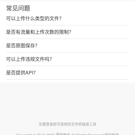
常见问题
可以上传什么类型的文件？
是否有流量和上传次数的限制？
是否原图保存？
可以上传违规文件吗？
是否提供API？
无需登录即可使用的文件转链接工具
Copyright © 2019-2026
薄荷图床
All Rights Reserved 版权所有