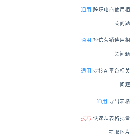
通用
跨境电商使用相
关问题
通用
短信营销使用相
关问题
通用
对接AI平台相关
问题
通用
导出表格
技巧
快速从表格批量
提取图片