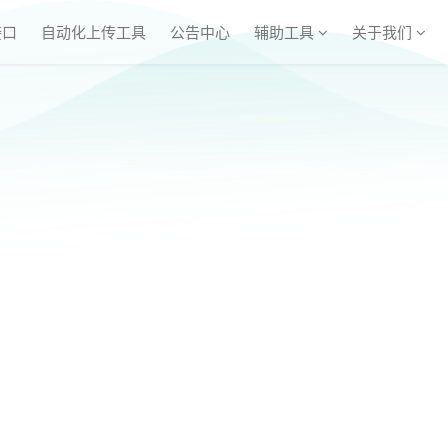
接口
自动化上传工具
公告中心
辅助工具
关于我们