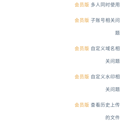
会员版
多人同时使用
会员版
子账号相关问
题
会员版
自定义域名相
关问题
会员版
自定义水印相
关问题
会员版
查看历史上传
的文件