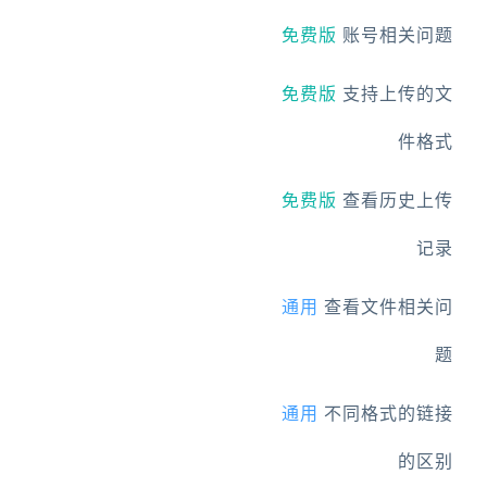
免费版
账号相关问题
免费版
支持上传的文
件格式
免费版
查看历史上传
记录
通用
查看文件相关问
题
通用
不同格式的链接
的区别