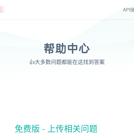
API
帮助中心
👍大多数问题都能在这找到答案
免费版 - 上传相关问题