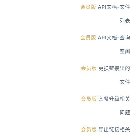
会员版
API文档-文件
列表
会员版
API文档-查询
空间
会员版
更换链接里的
文件
会员版
套餐升级相关
问题
会员版
导出链接相关