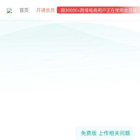
首页
开通会员
超30000+跨境电商用户正在使用会员版
免费版
上传相关问题