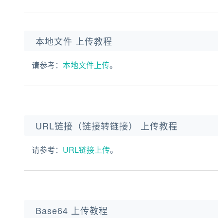
本地文件 上传教程
请参考：
本地文件上传
。
URL链接（链接转链接） 上传教程
请参考：
URL链接上传
。
Base64 上传教程