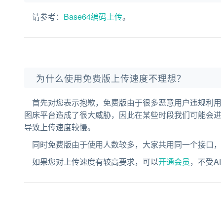
请参考：
Base64编码上传
。
为什么使用免费版上传速度不理想？
首先对您表示抱歉，免费版由于很多恶意用户违规利
图床平台造成了很大威胁，因此在某些时段我们可能会进
导致上传速度较慢。
同时免费版由于使用人数较多，大家共用同一个接口
如果您对上传速度有较高要求，可以
开通会员
，不受A