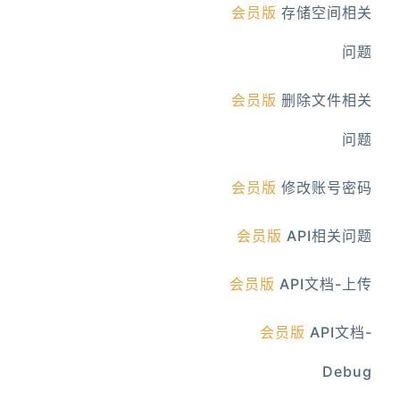
会员版
存储空间相关
问题
会员版
删除文件相关
问题
会员版
修改账号密码
会员版
API相关问题
会员版
API文档-上传
会员版
API文档-
Debug