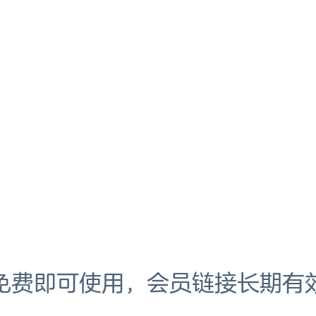
免费即可使用，会员链接长期有