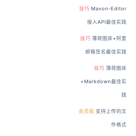
技巧
Mavon-Editor
接入API最佳实践
技巧
薄荷图床+阿里
邮箱签名最佳实践
技巧
薄荷图床
+Markdown最佳实
践
会员版
支持上传的文
件格式