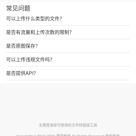
常见问题
可以上传什么类型的文件？
是否有流量和上传次数的限制？
是否原图保存？
可以上传违规文件吗？
是否提供API？
无需登录即可使用的文件转链接工具
Copyright © 2019-2026
薄荷图床
All Rights Reserved 版权所有