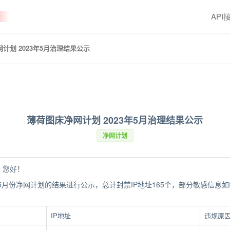
API
计划 2023年5月治理结果公示
薄荷图床净网计划 2023年5月治理结果公示
净网计划
，您好！
年5月份净网计划的结果进行公示，总计封禁IP地址165个，部分敏感信息如
IP地址
违规原