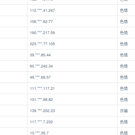
112.***.41.247
色情
106.***.62.77
色情
190.***.217.59
色情
223.***.77.105
色情
39.***.85.44
色情
60.***.242.34
色情
49.***.69.57
色情
111.***.117.21
色情
101.***.68.82
色情
139.***.202.23
诈骗
117.***.7.232
色情
13.***.35.7
色情