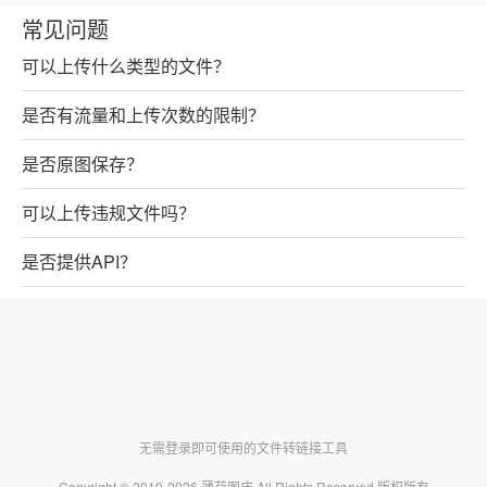
常见问题
可以上传什么类型的文件？
是否有流量和上传次数的限制？
是否原图保存？
可以上传违规文件吗？
是否提供API？
无需登录即可使用的文件转链接工具
Copyright © 2019-2026
薄荷图床
All Rights Reserved 版权所有