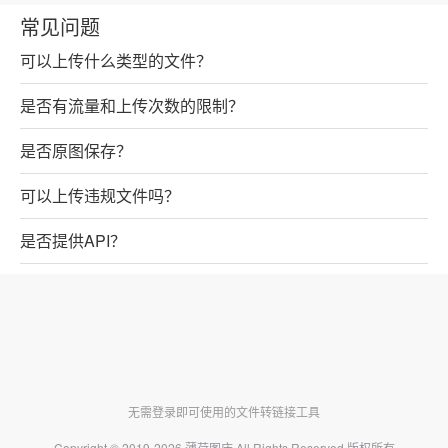
常见问题
可以上传什么类型的文件？
是否有流量和上传次数的限制？
是否原图保存？
可以上传违规文件吗？
是否提供API？
无需登录即可使用的文件转链接工具
Copyright © 2019-2026
薄荷图床
All Rights Reserved 版权所有