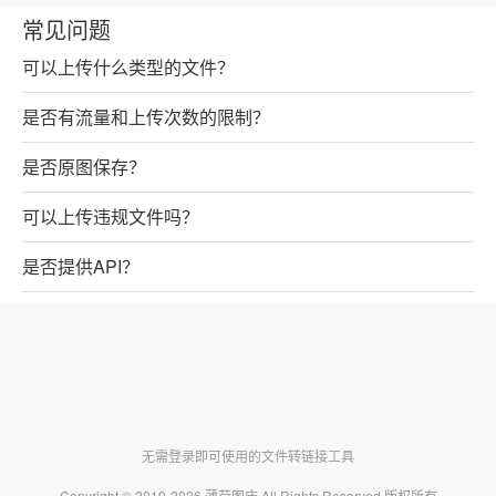
常见问题
可以上传什么类型的文件？
是否有流量和上传次数的限制？
是否原图保存？
可以上传违规文件吗？
是否提供API？
无需登录即可使用的文件转链接工具
Copyright © 2019-2026
薄荷图床
All Rights Reserved 版权所有