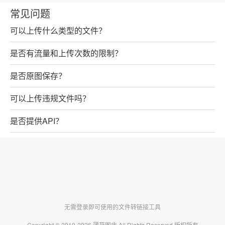
常见问题
可以上传什么类型的文件？
是否有流量和上传次数的限制？
是否原图保存？
可以上传违规文件吗？
是否提供API？
无需登录即可使用的文件转链接工具
Copyright © 2019-2026
薄荷图床
All Rights Reserved 版权所有