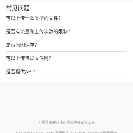
常见问题
可以上传什么类型的文件？
是否有流量和上传次数的限制？
是否原图保存？
可以上传违规文件吗？
是否提供API？
无需登录即可使用的文件转链接工具
Copyright © 2019-2026
薄荷图床
All Rights Reserved 版权所有