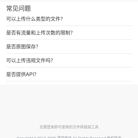
常见问题
可以上传什么类型的文件？
是否有流量和上传次数的限制？
是否原图保存？
可以上传违规文件吗？
是否提供API？
无需登录即可使用的文件转链接工具
Copyright © 2019-2026
薄荷图床
All Rights Reserved 版权所有